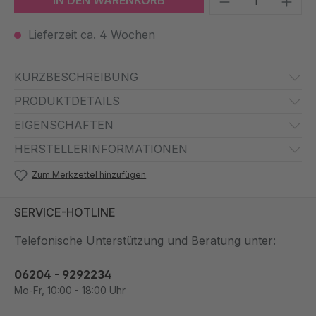
IN DEN WARENKORB
Lieferzeit ca. 4 Wochen
KURZBESCHREIBUNG
PRODUKTDETAILS
EIGENSCHAFTEN
HERSTELLERINFORMATIONEN
Zum Merkzettel hinzufügen
SERVICE-HOTLINE
Telefonische Unterstützung und Beratung unter:
06204 - 9292234
Mo-Fr, 10:00 - 18:00 Uhr