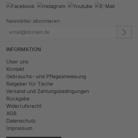
Newsletter abonnieren
INFORMATION
Über uns
Kontakt
Gebrauchs- und Pflegeanweisung
Ratgeber für Tische
Versand und Zahlungsbedingungen
Rückgabe
Widerrufsrecht
AGB
Datenschutz
Impressum