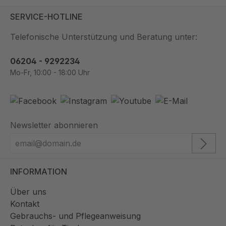
SERVICE-HOTLINE
Telefonische Unterstützung und Beratung unter:
06204 - 9292234
Mo-Fr, 10:00 - 18:00 Uhr
Newsletter abonnieren
INFORMATION
Über uns
Kontakt
Gebrauchs- und Pflegeanweisung