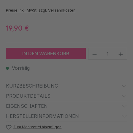
Preise inkl. MwSt. zzgl. Versandkosten
19,90 €
Produkt Anzah
IN DEN WARENKORB
Vorrätig
KURZBESCHREIBUNG
PRODUKTDETAILS
EIGENSCHAFTEN
HERSTELLERINFORMATIONEN
Zum Merkzettel hinzufügen