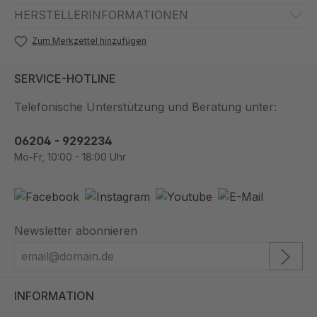
HERSTELLERINFORMATIONEN
Zum Merkzettel hinzufügen
SERVICE-HOTLINE
Telefonische Unterstützung und Beratung unter:
06204 - 9292234
Mo-Fr, 10:00 - 18:00 Uhr
Newsletter abonnieren
INFORMATION