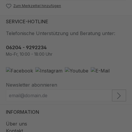
Zum Merkzettel hinzufügen
SERVICE-HOTLINE
Telefonische Unterstützung und Beratung unter:
06204 - 9292234
Mo-Fr, 10:00 - 18:00 Uhr
Newsletter abonnieren
INFORMATION
Über uns
Kontakt