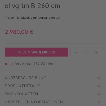
olivgrün B 260 cm
Preise inkl. MwSt. zzgl. Versandkosten
2.980,00 €
Produkt Anzah
IN DEN WARENKORB
Lieferzeit ca. 7-9 Wochen
KURZBESCHREIBUNG
PRODUKTDETAILS
EIGENSCHAFTEN
HERSTELLERINFORMATIONEN