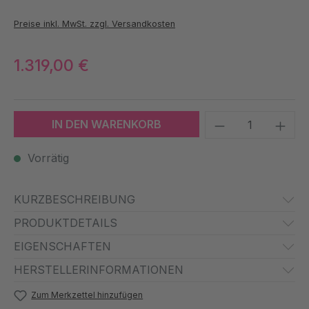
Preise inkl. MwSt. zzgl. Versandkosten
1.319,00 €
Produkt Anzah
IN DEN WARENKORB
Vorrätig
KURZBESCHREIBUNG
PRODUKTDETAILS
EIGENSCHAFTEN
HERSTELLERINFORMATIONEN
Zum Merkzettel hinzufügen