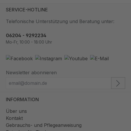
SERVICE-HOTLINE
Telefonische Unterstützung und Beratung unter:
06204 - 9292234
Mo-Fr, 10:00 - 18:00 Uhr
Newsletter abonnieren
INFORMATION
Über uns
Kontakt
Gebrauchs- und Pflegeanweisung