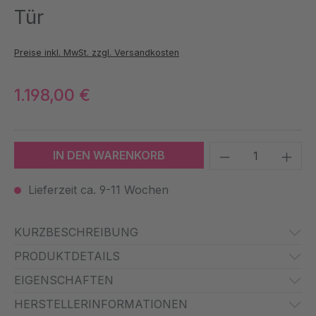
Tür
Preise inkl. MwSt. zzgl. Versandkosten
1.198,00 €
Produkt Anzah
IN DEN WARENKORB
Lieferzeit ca. 9-11 Wochen
KURZBESCHREIBUNG
PRODUKTDETAILS
EIGENSCHAFTEN
HERSTELLERINFORMATIONEN