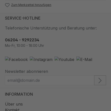
Zum Merkzettel hinzufügen
SERVICE-HOTLINE
Telefonische Unterstützung und Beratung unter:
06204 - 9292234
Mo-Fr, 10:00 - 18:00 Uhr
Newsletter abonnieren
INFORMATION
Über uns
Kontakt