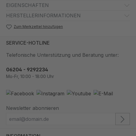
EIGENSCHAFTEN
HERSTELLERINFORMATIONEN
Zum Merkzettel hinzufügen
SERVICE-HOTLINE
Telefonische Unterstützung und Beratung unter:
06204 - 9292234
Mo-Fr, 10:00 - 18:00 Uhr
Newsletter abonnieren