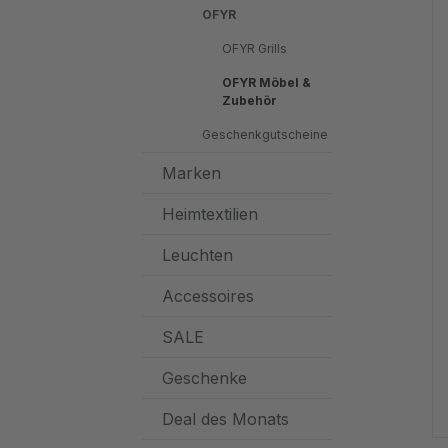
OFYR
OFYR Grills
OFYR Möbel &
Zubehör
Geschenkgutscheine
Marken
Heimtextilien
Leuchten
Accessoires
SALE
Geschenke
Deal des Monats