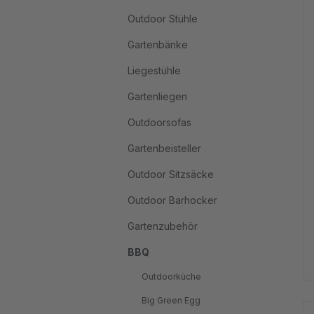
Outdoor Stühle
Gartenbänke
Liegestühle
Gartenliegen
Outdoorsofas
Gartenbeisteller
Outdoor Sitzsäcke
Outdoor Barhocker
Gartenzubehör
BBQ
Outdoorküche
Big Green Egg