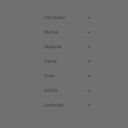
Hersteller
Marke
Material
Farbe
Preis
Größe
Lieferzeit