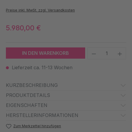
Preise inkl. MwSt. zzgl. Versandkosten
5.980,00 €
Produkt Anzah
IN DEN WARENKORB
Lieferzeit ca. 11-13 Wochen
KURZBESCHREIBUNG
PRODUKTDETAILS
EIGENSCHAFTEN
HERSTELLERINFORMATIONEN
Zum Merkzettel hinzufügen