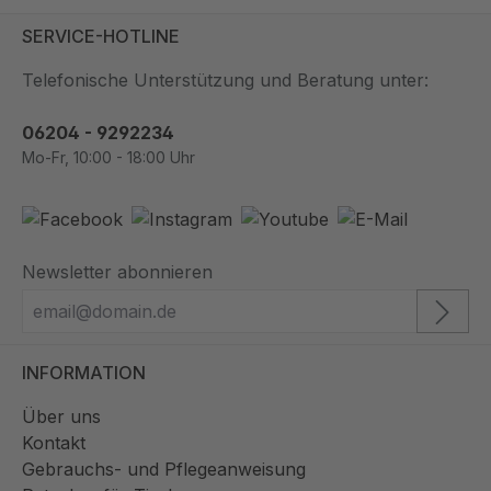
SERVICE-HOTLINE
Telefonische Unterstützung und Beratung unter:
06204 - 9292234
Mo-Fr, 10:00 - 18:00 Uhr
Newsletter abonnieren
INFORMATION
Über uns
Kontakt
Gebrauchs- und Pflegeanweisung