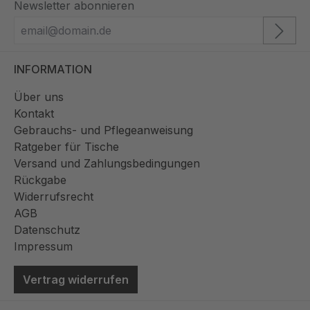
Newsletter abonnieren
INFORMATION
Über uns
Kontakt
Gebrauchs- und Pflegeanweisung
Ratgeber für Tische
Versand und Zahlungsbedingungen
Rückgabe
Widerrufsrecht
AGB
Datenschutz
Impressum
Vertrag widerrufen