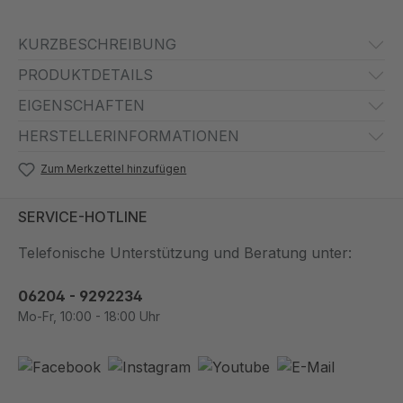
KURZBESCHREIBUNG
PRODUKTDETAILS
EIGENSCHAFTEN
HERSTELLERINFORMATIONEN
Zum Merkzettel hinzufügen
SERVICE-HOTLINE
Telefonische Unterstützung und Beratung unter:
06204 - 9292234
Mo-Fr, 10:00 - 18:00 Uhr