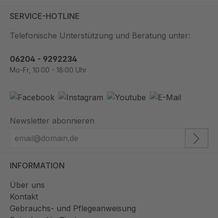
SERVICE-HOTLINE
Telefonische Unterstützung und Beratung unter:
06204 - 9292234
Mo-Fr, 10:00 - 18:00 Uhr
Newsletter abonnieren
INFORMATION
Über uns
Kontakt
Gebrauchs- und Pflegeanweisung