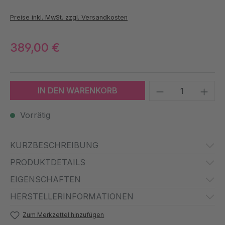
Preise inkl. MwSt. zzgl. Versandkosten
389,00 €
Produkt Anzah
IN DEN WARENKORB
Vorrätig
KURZBESCHREIBUNG
PRODUKTDETAILS
EIGENSCHAFTEN
HERSTELLERINFORMATIONEN
Zum Merkzettel hinzufügen