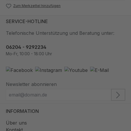
Zum Merkzettel hinzufügen
SERVICE-HOTLINE
Telefonische Unterstützung und Beratung unter:
06204 - 9292234
Mo-Fr, 10:00 - 18:00 Uhr
Newsletter abonnieren
INFORMATION
Über uns
Kontakt