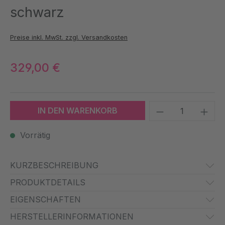
schwarz
Preise inkl. MwSt. zzgl. Versandkosten
329,00 €
Produkt Anzah
IN DEN WARENKORB
Vorrätig
KURZBESCHREIBUNG
PRODUKTDETAILS
EIGENSCHAFTEN
HERSTELLERINFORMATIONEN