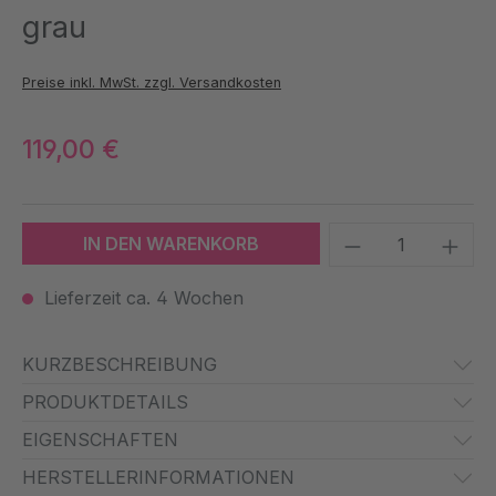
grau
Preise inkl. MwSt. zzgl. Versandkosten
119,00 €
Produkt Anzah
IN DEN WARENKORB
Lieferzeit ca. 4 Wochen
KURZBESCHREIBUNG
PRODUKTDETAILS
EIGENSCHAFTEN
HERSTELLERINFORMATIONEN