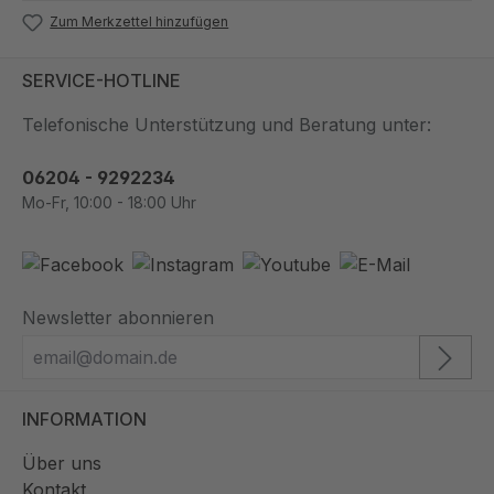
Zum Merkzettel hinzufügen
SERVICE-HOTLINE
Telefonische Unterstützung und Beratung unter:
06204 - 9292234
Mo-Fr, 10:00 - 18:00 Uhr
Newsletter abonnieren
INFORMATION
Über uns
Kontakt