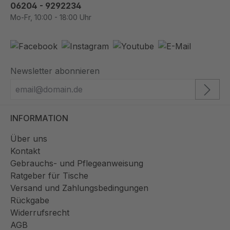
06204 - 9292234
Mo-Fr, 10:00 - 18:00 Uhr
Newsletter abonnieren
INFORMATION
Über uns
Kontakt
Gebrauchs- und Pflegeanweisung
Ratgeber für Tische
Versand und Zahlungsbedingungen
Rückgabe
Widerrufsrecht
AGB