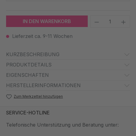
Produkt Anzah
IN DEN WARENKORB
Lieferzeit ca. 9-11 Wochen
KURZBESCHREIBUNG
PRODUKTDETAILS
EIGENSCHAFTEN
HERSTELLERINFORMATIONEN
Zum Merkzettel hinzufügen
SERVICE-HOTLINE
Telefonische Unterstützung und Beratung unter: