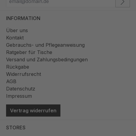
INFORMATION
Über uns
Kontakt
Gebrauchs- und Pflegeanweisung
Ratgeber für Tische
Versand und Zahlungsbedingungen
Rückgabe
Widerrufsrecht
AGB
Datenschutz
Impressum
Vertrag widerrufen
STORES