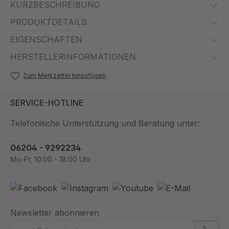
KURZBESCHREIBUNG
PRODUKTDETAILS
EIGENSCHAFTEN
HERSTELLERINFORMATIONEN
Zum Merkzettel hinzufügen
SERVICE-HOTLINE
Telefonische Unterstützung und Beratung unter:
06204 - 9292234
Mo-Fr, 10:00 - 18:00 Uhr
Newsletter abonnieren