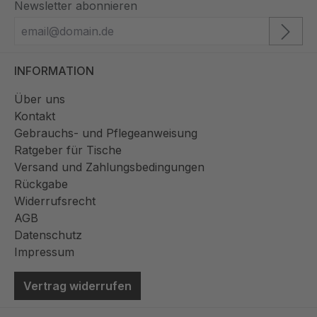
Newsletter abonnieren
INFORMATION
Über uns
Kontakt
Gebrauchs- und Pflegeanweisung
Ratgeber für Tische
Versand und Zahlungsbedingungen
Rückgabe
Widerrufsrecht
AGB
Datenschutz
Impressum
Vertrag widerrufen