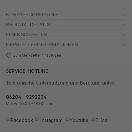
KURZBESCHREIBUNG
PRODUKTDETAILS
EIGENSCHAFTEN
HERSTELLERINFORMATIONEN
Zum Merkzettel hinzufügen
SERVICE-HOTLINE
Telefonische Unterstützung und Beratung unter:
06204 - 9292234
Mo-Fr, 10:00 - 18:00 Uhr