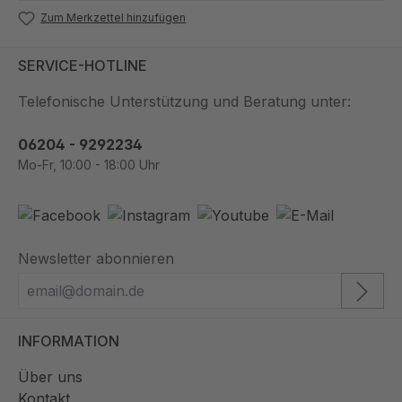
Zum Merkzettel hinzufügen
SERVICE-HOTLINE
Telefonische Unterstützung und Beratung unter:
06204 - 9292234
Mo-Fr, 10:00 - 18:00 Uhr
Newsletter abonnieren
INFORMATION
Über uns
Kontakt