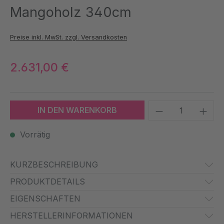
Mangoholz 340cm
Preise inkl. MwSt. zzgl. Versandkosten
2.631,00 €
Produkt Anzah
IN DEN WARENKORB
Vorrätig
KURZBESCHREIBUNG
PRODUKTDETAILS
EIGENSCHAFTEN
HERSTELLERINFORMATIONEN