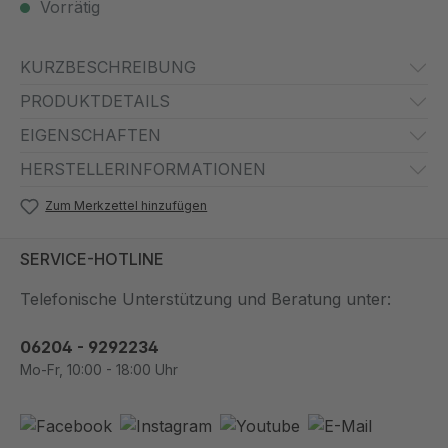
Vorrätig
KURZBESCHREIBUNG
PRODUKTDETAILS
EIGENSCHAFTEN
HERSTELLERINFORMATIONEN
Zum Merkzettel hinzufügen
SERVICE-HOTLINE
Telefonische Unterstützung und Beratung unter:
06204 - 9292234
Mo-Fr, 10:00 - 18:00 Uhr