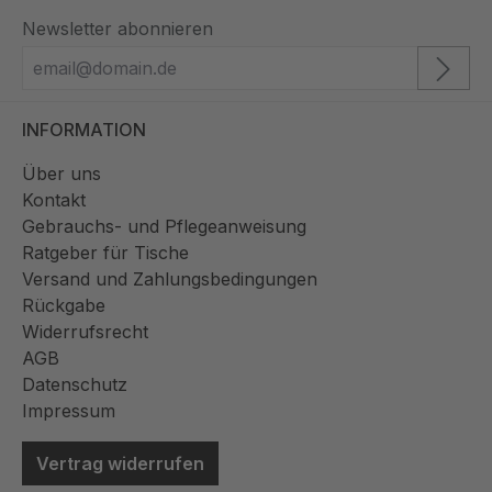
Newsletter abonnieren
INFORMATION
Über uns
Kontakt
Gebrauchs- und Pflegeanweisung
Ratgeber für Tische
Versand und Zahlungsbedingungen
Rückgabe
Widerrufsrecht
AGB
Datenschutz
Impressum
Vertrag widerrufen