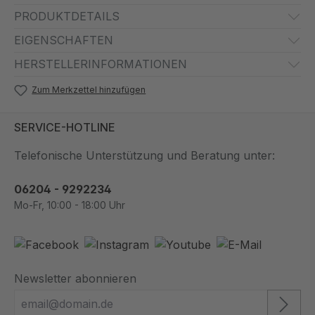
PRODUKTDETAILS
EIGENSCHAFTEN
HERSTELLERINFORMATIONEN
Zum Merkzettel hinzufügen
SERVICE-HOTLINE
Telefonische Unterstützung und Beratung unter:
06204 - 9292234
Mo-Fr, 10:00 - 18:00 Uhr
Newsletter abonnieren