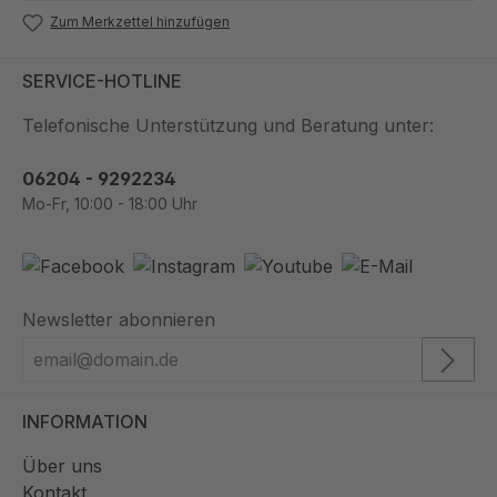
Zum Merkzettel hinzufügen
SERVICE-HOTLINE
Telefonische Unterstützung und Beratung unter:
06204 - 9292234
Mo-Fr, 10:00 - 18:00 Uhr
Newsletter abonnieren
INFORMATION
Über uns
Kontakt