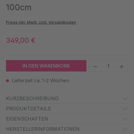
100cm
Preise inkl. MwSt. zzgl. Versandkosten
349,00 €
Produkt Anzah
IN DEN WARENKORB
Lieferzeit ca. 1-2 Wochen
KURZBESCHREIBUNG
PRODUKTDETAILS
EIGENSCHAFTEN
HERSTELLERINFORMATIONEN