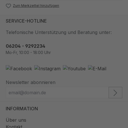
Zum Merkzettel hinzufügen
SERVICE-HOTLINE
Telefonische Unterstützung und Beratung unter:
06204 - 9292234
Mo-Fr, 10:00 - 18:00 Uhr
Newsletter abonnieren
INFORMATION
Über uns
Kontakt