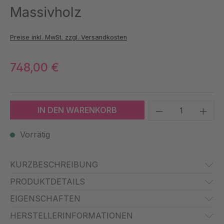
Massivholz
Preise inkl. MwSt. zzgl. Versandkosten
748,00 €
Produkt Anzah
IN DEN WARENKORB
Vorrätig
KURZBESCHREIBUNG
PRODUKTDETAILS
EIGENSCHAFTEN
HERSTELLERINFORMATIONEN