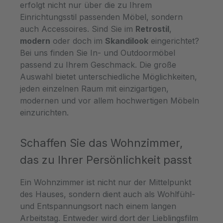
erfolgt nicht nur über die zu Ihrem
Einrichtungsstil passenden Möbel, sondern
auch Accessoires. Sind Sie im
Retrostil
,
modern
oder doch im
Skandilook
eingerichtet?
Bei uns finden Sie In- und Outdoormöbel
passend zu Ihrem Geschmack. Die große
Auswahl bietet unterschiedliche Möglichkeiten,
jeden einzelnen Raum mit einzigartigen,
modernen und vor allem hochwertigen Möbeln
einzurichten.
Schaffen Sie das Wohnzimmer,
das zu Ihrer Persönlichkeit passt
Ein Wohnzimmer ist nicht nur der Mittelpunkt
des Hauses, sondern dient auch als Wohlfühl-
und Entspannungsort nach einem langen
Arbeitstag. Entweder wird dort der Lieblingsfilm