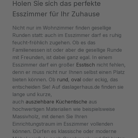
Holen Sie sich das perfekte
Esszimmer für Ihr Zuhause
Nicht nur im Wohnzimmer finden gesellige
Runden statt: auch im Esszimmer darf es ruhig
feucht-fröhlich zugehen. Ob es das
Familienessen ist oder aber die gesellige Runde
mit Freunden, ist dabei ganz egal. In einem
Esszimmer darf ein großer
Esstisch
nicht fehlen,
denn er muss nicht nur Ihnen selbst einen Platz
bieten können. Ob
rund
,
oval
oder eckig, das
entscheiden Sie! Auf daslagerhaus.de finden sie
lange und kurze,
auch
ausziehbare Küchentische
aus
hochwertigen Materialien wie beispielsweise
Massivholz, mit denen Sie Ihren
Einrichtungstraum im Esszimmer vollenden
können. Dürfen es klassische oder moderne