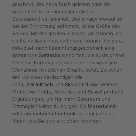
geschaut, das neue Buch gelesen oder die
ganze Familie zu einem gemütlichen
Spieleabend versammelt. Das einzige worauf es
bei der Einrichtung ankommt, ist die Größe des
Raums. Mit der großen Auswahl an Möbeln, die
sie bei daslagerhaus.de finden, können Sie ganz
individuell nach Einrichtungsgeschmack eine
gemütliche
Sofaecke
einrichten, die ausreichend
Platz für Kartenspiele oder einen ausgiebigen
Weinabend mit etlichen Snacks bietet. Zwischen
den üblichen Verdächtigen wie
Sofa,
Beistelltisch
und
Sideboard
sind weitere
Möbel wie Poufs, Konsolen und
Sessel
perfekte
Ergänzungen, um für mehr Stauraum und
Sitzmöglichkeiten zu sorgen. Ob
Materialmix
oder ein
einheitlicher Look
, es liegt ganz an
Ihnen, wie Sie sich einrichten möchten.