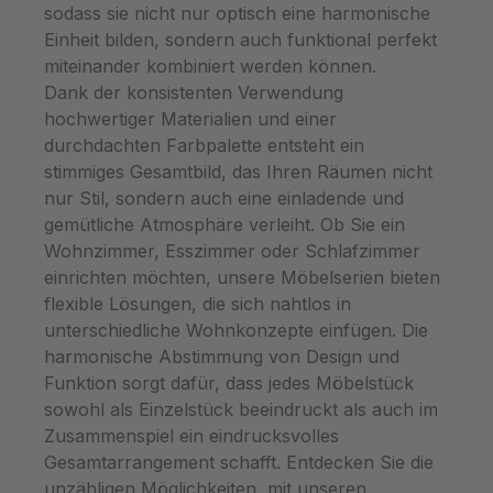
sodass sie nicht nur optisch eine harmonische
Einheit bilden, sondern auch funktional perfekt
miteinander kombiniert werden können.
Dank der konsistenten Verwendung
hochwertiger Materialien und einer
durchdachten Farbpalette entsteht ein
stimmiges Gesamtbild, das Ihren Räumen nicht
nur Stil, sondern auch eine einladende und
gemütliche Atmosphäre verleiht. Ob Sie ein
Wohnzimmer, Esszimmer oder Schlafzimmer
einrichten möchten, unsere Möbelserien bieten
flexible Lösungen, die sich nahtlos in
unterschiedliche Wohnkonzepte einfügen. Die
harmonische Abstimmung von Design und
Funktion sorgt dafür, dass jedes Möbelstück
sowohl als Einzelstück beeindruckt als auch im
Zusammenspiel ein eindrucksvolles
Gesamtarrangement schafft. Entdecken Sie die
unzähligen Möglichkeiten, mit unseren