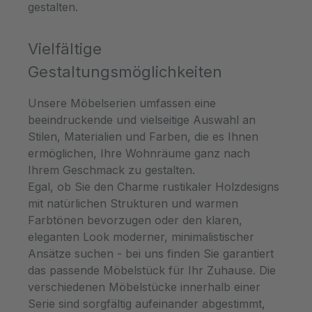
gestalten.
Vielfältige
Gestaltungsmöglichkeiten
Unsere Möbelserien umfassen eine
beeindruckende und vielseitige Auswahl an
Stilen, Materialien und Farben, die es Ihnen
ermöglichen, Ihre Wohnräume ganz nach
Ihrem Geschmack zu gestalten.
Egal, ob Sie den Charme rustikaler Holzdesigns
mit natürlichen Strukturen und warmen
Farbtönen bevorzugen oder den klaren,
eleganten Look moderner, minimalistischer
Ansätze suchen - bei uns finden Sie garantiert
das passende Möbelstück für Ihr Zuhause. Die
verschiedenen Möbelstücke innerhalb einer
Serie sind sorgfältig aufeinander abgestimmt,